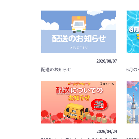
2026/08/07
配送のお知らせ
6月の
2026/04/24