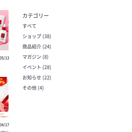
カテゴリー
すべて
ショップ (38)
商品紹介 (24)
マガジン (8)
05/13
イベント (28)
お知らせ (22)
その他 (4)
04/17