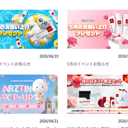
2026/06/19
2026/
イベントお知らせ
5月のイベントお知らせ
2026/04/21
2026/