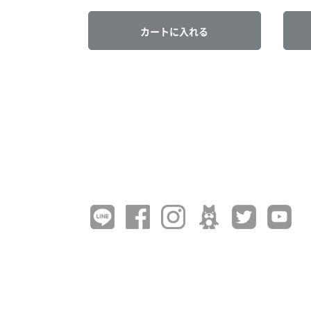
カートに入れる