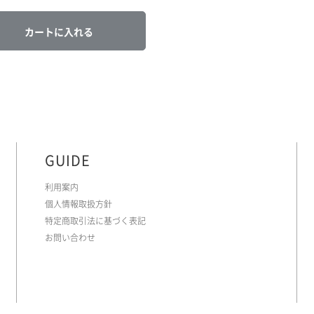
カートに入れる
GUIDE
利用案内
個人情報取扱方針
特定商取引法に基づく表記
お問い合わせ