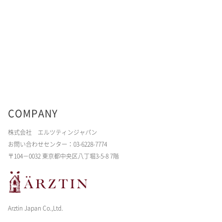
COMPANY
株式会社 エルツティンジャパン
お問い合わせセンター：03-6228-7774
〒104－0032 東京都中央区八丁堀3-5-8 7階
Arztin Japan Co.,Ltd.