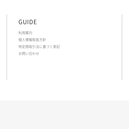
GUIDE
利用案内
個人情報取扱方針
特定商取引法に基づく表記
お問い合わせ