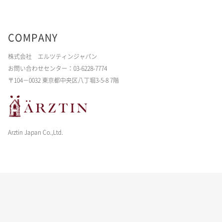
COMPANY
株式会社 エルツティンジャパン
お問い合わせセンター：03-6228-7774
〒104－0032 東京都中央区八丁堀3-5-8 7階
Arztin Japan Co.,Ltd.