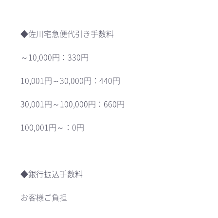
◆佐川宅急便代引き手数料
～10,000円：330円
10,001円～30,000円：440円
30,001円～100,000円：660円
100,001円～：0円
◆銀行振込手数料
お客様ご負担