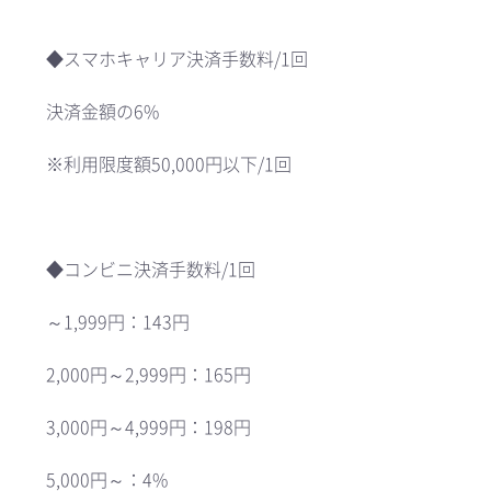
◆スマホキャリア決済手数料/1回
決済金額の6%
※利用限度額50,000円以下/1回
◆コンビニ決済手数料/1回
～1,999円：143円
2,000円～2,999円：165円
3,000円～4,999円：198円
5,000円～：4%