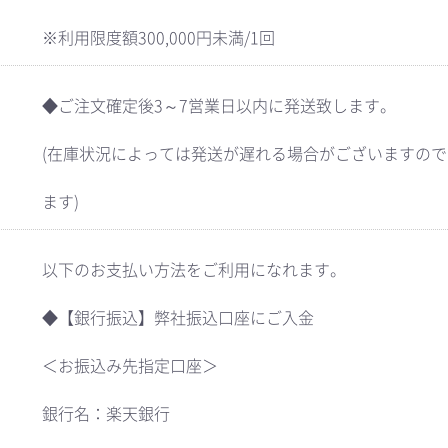
※利用限度額300,000円未満/1回
◆ご注文確定後3～7営業日以内に発送致します。
(在庫状況によっては発送が遅れる場合がございますの
ます)
以下のお支払い方法をご利用になれます。
◆【銀行振込】弊社振込口座にご入金
＜お振込み先指定口座＞
銀行名：楽天銀行