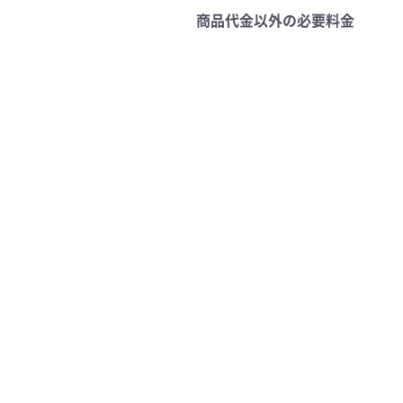
商品代金以外の必要料金