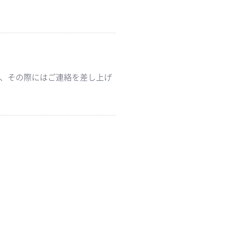
で、その際にはご連絡を差し上げ