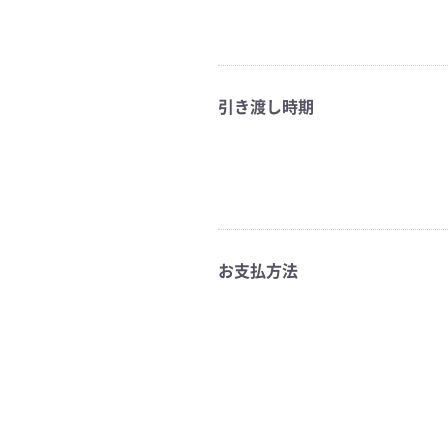
引き渡し時期
お支払方法