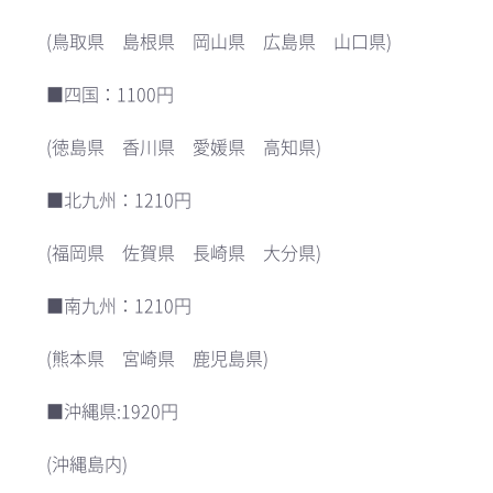
(鳥取県 島根県 岡山県 広島県 山口県)
■四国：1100円
(徳島県 香川県 愛媛県 高知県)
■北九州：1210円
(福岡県 佐賀県 長崎県 大分県)
■南九州：1210円
(熊本県 宮崎県 鹿児島県)
■沖縄県:1920円
(沖縄島内)