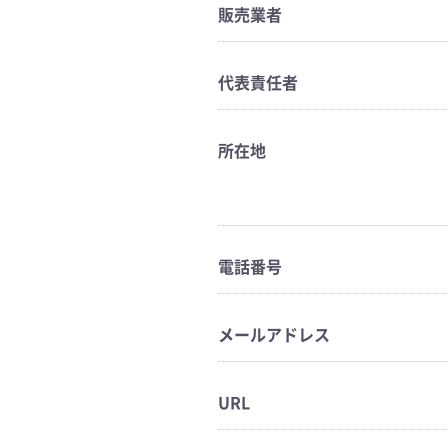
販売業者
代表責任者
所在地
電話番号
メールアドレス
URL