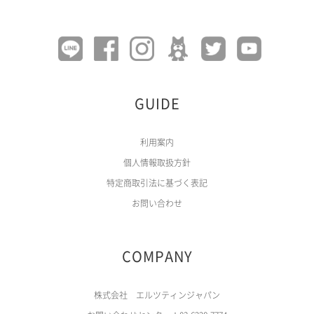
GUIDE
利用案内
個人情報取扱方針
特定商取引法に基づく表記
お問い合わせ
COMPANY
株式会社 エルツティンジャパン