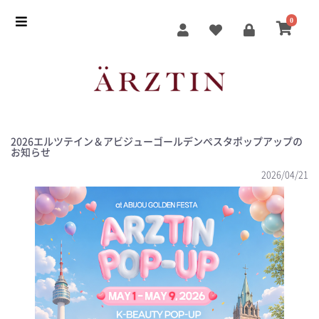
0
2026エルツテイン＆アビジューゴールデンぺスタポップアップの
お知らせ
2026/04/21