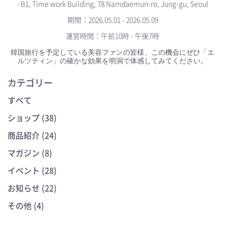
- B1, Time work Building, 78 Namdaemun-ro, Jung-gu, Seoul
期間：2026.05.01 - 2026.05.09
運営時間：午前10時 - 午後7時
韓国旅行を予定している美容ファンの皆様、この機会にぜひ「エ
ルツティン」の確かな効果を明洞で体感してみてください。
カテゴリー
すべて
ショップ (38)
商品紹介 (24)
マガジン (8)
イベント (28)
お知らせ (22)
その他 (4)