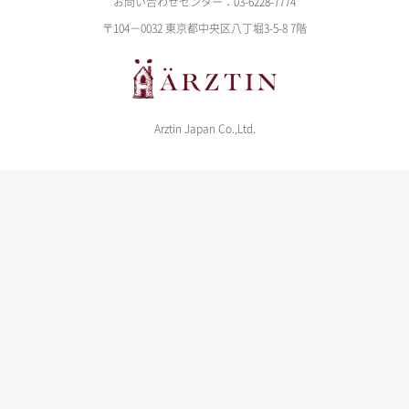
お問い合わせセンター：03-6228-7774
〒104－0032 東京都中央区八丁堀3-5-8 7階
Arztin Japan Co.,Ltd.