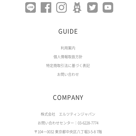
GUIDE
利用案内
個人情報取扱方針
特定商取引法に基づく表記
お問い合わせ
COMPANY
株式会社 エルツティンジャパン
お問い合わせセンター：03-6228-7774
〒104－0032 東京都中央区八丁堀3-5-8 7階