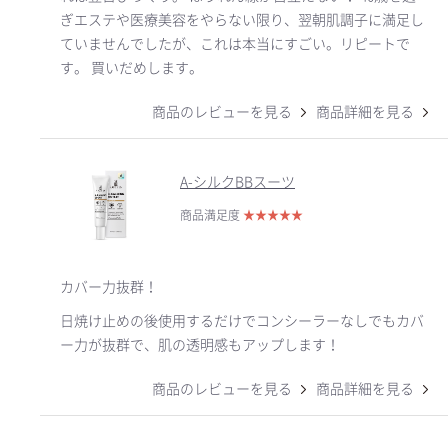
ぎエステや医療美容をやらない限り、翌朝肌調子に満足し
ていませんでしたが、これは本当にすごい。リピートで
す。 買いだめします。
商品のレビューを見る
商品詳細を見る
A-シルクBBスーツ
商品満足度
★
★
★
★
★
カバー力抜群！
日焼け止めの後使用するだけでコンシーラーなしでもカバ
ー力が抜群で、肌の透明感もアップします！
商品のレビューを見る
商品詳細を見る