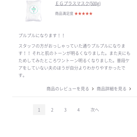
ＥＧプラスマスク(500g)
商品満足度
★
★
★
★
★
プルプルになります！！
スタッフの方がおっしゃっていた通りプルプルになりま
す！！ それと肌のトーンが明るくなりました。また夫にも
ためしてみたところワントーン明るくなりました。普段ケ
アをしていない夫のほうが自分よりわかりやすかったで
す。
商品のレビューを見る
商品詳細を見る
1
2
3
4
次へ