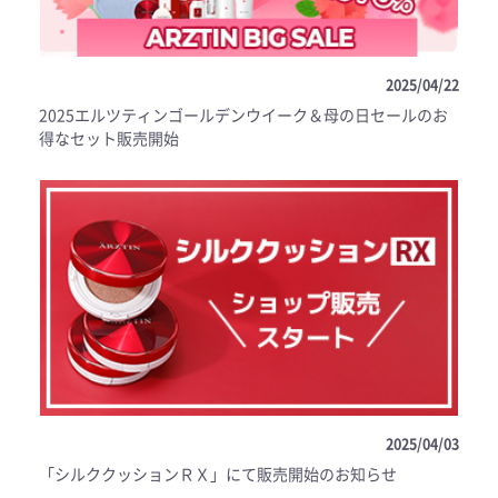
2025/04/22
2025エルツティンゴールデンウイーク＆母の日セールのお
得なセット販売開始
2025/04/03
「シルククッションＲＸ」にて販売開始のお知らせ