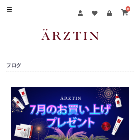
0
ブログ