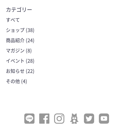
カテゴリー
すべて
ショップ (38)
商品紹介 (24)
マガジン (8)
イベント (28)
お知らせ (22)
その他 (4)