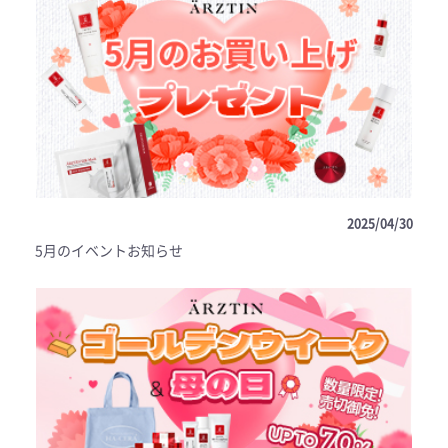
2025/04/30
5月のイベントお知らせ