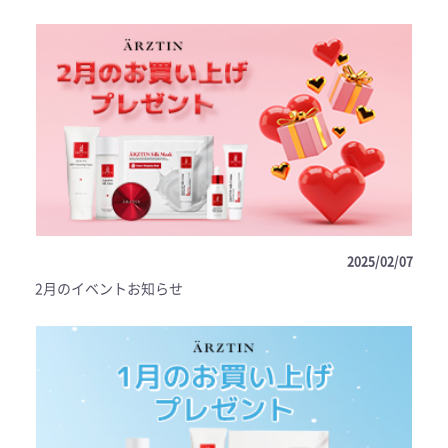
2025/02/07
2月のイベントお知らせ