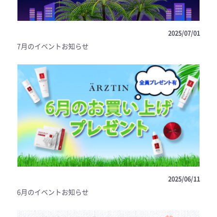
2025/07/01
7月のイベントお知らせ
2025/06/11
6月のイベントお知らせ