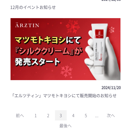
12月のイベントお知らせ
2024/11/20
「エルツティン」マツモトキヨシにて販売開始のお知らせ
前へ
1
2
3
4
5
...
次へ
最後へ