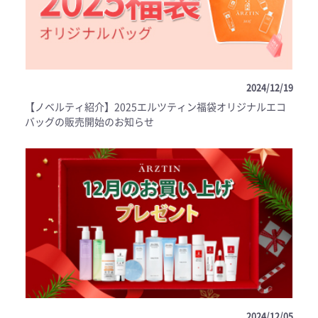
2024/12/19
【ノベルティ紹介】2025エルツティン福袋オリジナルエコ
バッグの販売開始のお知らせ
2024/12/05