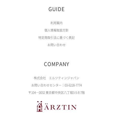
GUIDE
利用案内
個人情報取扱方針
特定商取引法に基づく表記
お問い合わせ
COMPANY
株式会社 エルツティンジャパン
お問い合わせセンター：03-6228-7774
〒104－0032 東京都中央区八丁堀3-5-8 7階