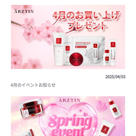
2025/04/03
4月のイベントお知らせ