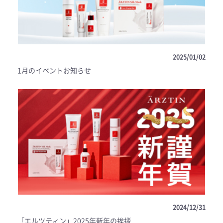
2025/01/02
1月のイベントお知らせ
2024/12/31
「エルツティン」2025年新年の挨拶