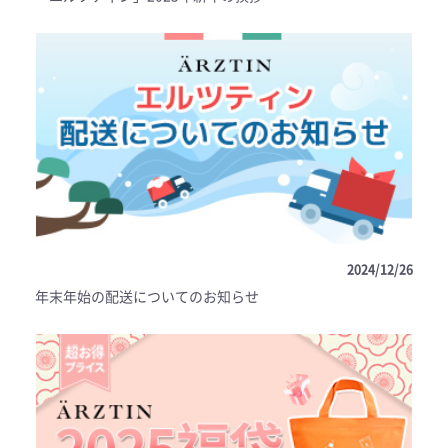
2024/12/26
年末年始の配送についてのお知らせ