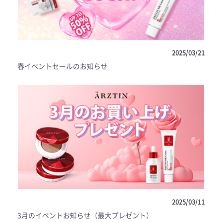
2025/03/21
春イベントセールのお知らせ
2025/03/11
3月のイベントお知らせ（最大プレゼント）