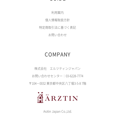
利用案内
個人情報取扱方針
特定商取引法に基づく表記
お問い合わせ
COMPANY
株式会社 エルツティンジャパン
お問い合わせセンター：03-6228-7774
〒104－0032 東京都中央区八丁堀3-5-8 7階
Arztin Japan Co.,Ltd.