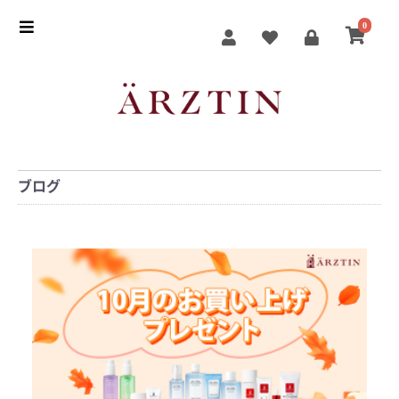
0
ブログ