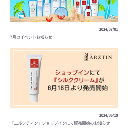
2024/07/01
7月のイベントお知らせ
2024/06/19
「エルツティン」ショップインにて販売開始のお知らせ