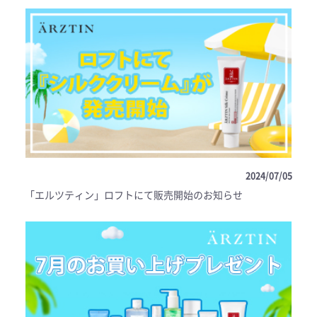
2024/07/05
「エルツティン」ロフトにて販売開始のお知らせ