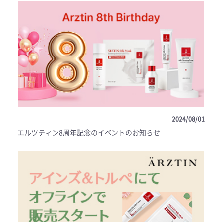
2024/08/01
エルツティン8周年記念のイベントのお知らせ