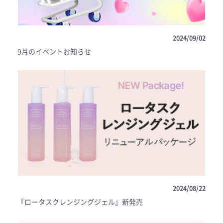
2024/09/02
9月のイベントお知らせ
2024/08/22
『ロータスクレンジングジェル』新発売