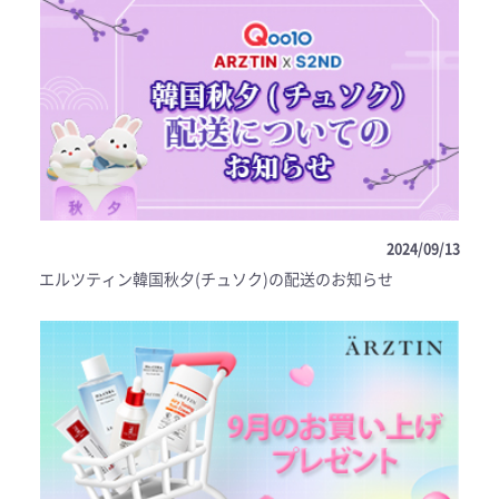
2024/09/13
エルツティン韓国秋夕(チュソク)の配送のお知らせ