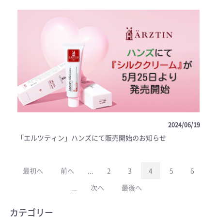
2024/06/19
「エルツティン」ハンズにて販売開始のお知らせ
最初へ
前へ
...
2
3
4
5
6
...
次へ
最後へ
カテゴリー