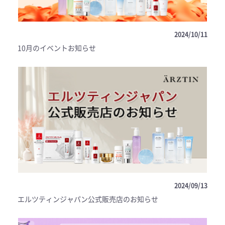
2024/10/11
10月のイベントお知らせ
2024/09/13
エルツティンジャパン公式販売店のお知らせ