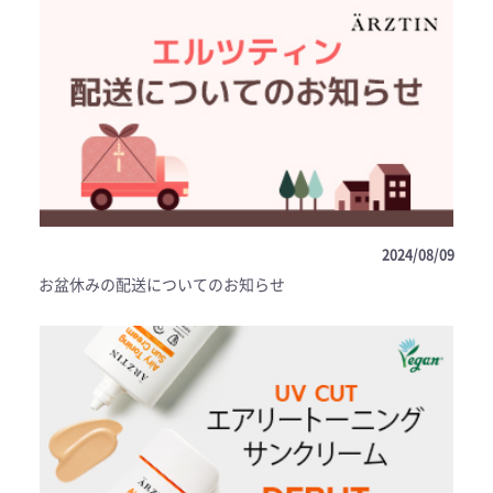
2024/08/09
お盆休みの配送についてのお知らせ