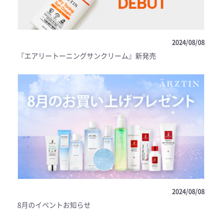
2024/08/08
『エアリートーニングサンクリーム』新発売
2024/08/08
8月のイベントお知らせ