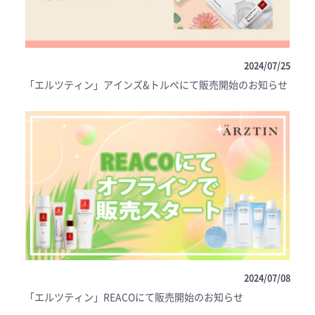
2024/07/25
「エルツティン」アインズ&トルぺにて販売開始のお知らせ
2024/07/08
「エルツティン」REACOにて販売開始のお知らせ