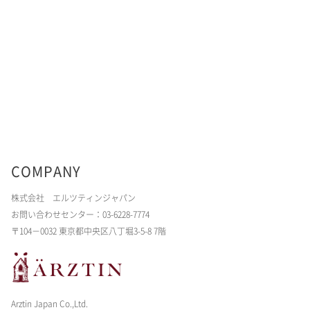
COMPANY
株式会社 エルツティンジャパン
お問い合わせセンター：03-6228-7774
〒104－0032 東京都中央区八丁堀3-5-8 7階
Arztin Japan Co.,Ltd.