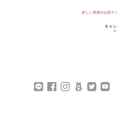
新しい季節のお肌ケ
キャン
＊