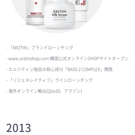
- 「ARZTIN」ブランドローンチング
- www.arztinshop.com 韓国公式オンラインSHOPサイトオープン
- エルツティン独自の核心成分「BASS 2 COMPLEX」開発
- 「リジェネレイティブ」ラインローンチング
- 海外オンライン輸出(Qoo10、アマゾン)
2013