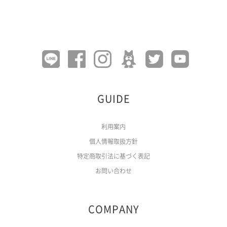
GUIDE
利用案内
個人情報取扱方針
特定商取引法に基づく表記
お問い合わせ
COMPANY