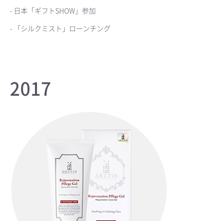
- 日本「ギフトSHOW」参加
- 「シルクミスト」ローンチング
2017