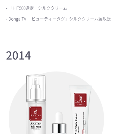
- 「HIT500選定」シルククリーム
- Donga TV 「ビューティータグ」シルククリーム編放送
2014