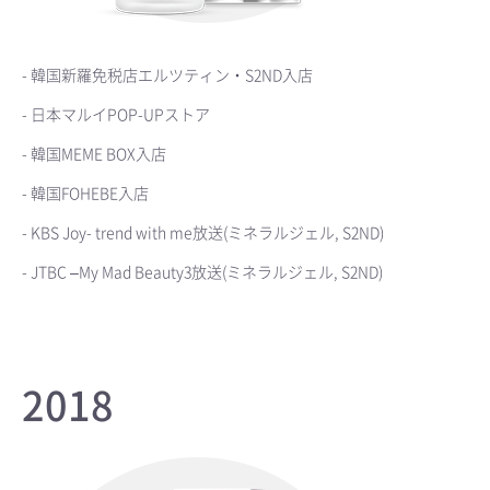
- 韓国新羅免税店エルツティン・S2ND入店
- 日本マルイPOP-UPストア
- 韓国MEME BOX入店
- 韓国FOHEBE入店
- KBS Joy- trend with me放送(ミネラルジェル, S2ND)
- JTBC –My Mad Beauty3放送(ミネラルジェル, S2ND)
2018