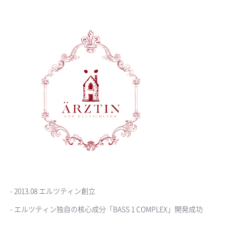
- 2013.08 エルツティン創立
- エルツティン独自の核心成分「BASS 1 COMPLEX」開発成功