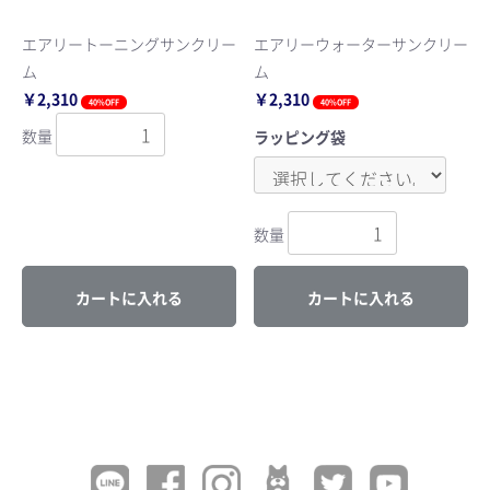
エアリートーニングサンクリー
エアリーウォーターサンクリー
ム
ム
￥2,310
￥2,310
40%OFF
40%OFF
数量
ラッピング袋
数量
カートに入れる
カートに入れる
お買い物を続ける
カートへ進む