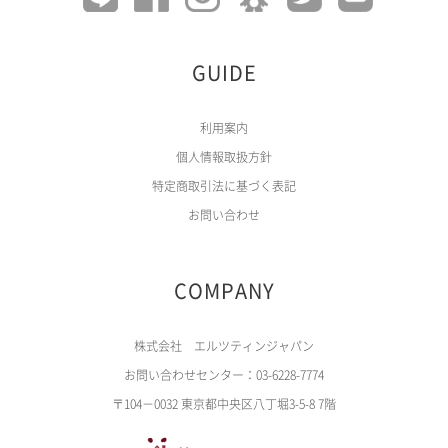
GUIDE
利用案内
個人情報取扱方針
特定商取引法に基づく表記
お問い合わせ
COMPANY
株式会社 エルツティンジャパン
お問い合わせセンター：03-6228-7774
〒104－0032 東京都中央区八丁堀3-5-8 7階