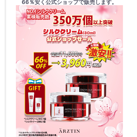
66％安く公式ショップで販売します。