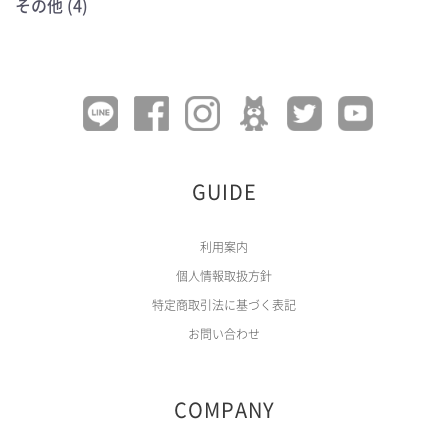
その他 (4)
GUIDE
利用案内
個人情報取扱方針
特定商取引法に基づく表記
お問い合わせ
COMPANY