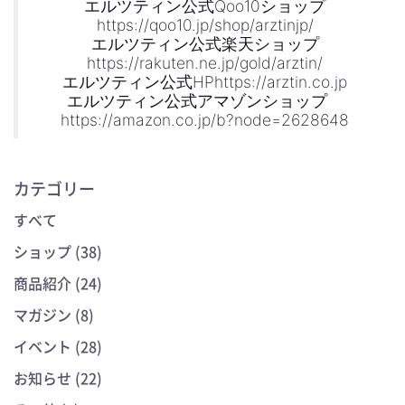
エルツティン公式Qoo10ショップ
https://qoo10.jp/shop/arztinjp/
エルツティン公式楽天ショップ
https://rakuten.ne.jp/gold/arztin/
エルツティン公式HPhttps://arztin.co.jp
エルツティン公式アマゾンショップ
https://amazon.co.jp/b?node=2628648
カテゴリー
すべて
ショップ (38)
商品紹介 (24)
マガジン (8)
イベント (28)
お知らせ (22)