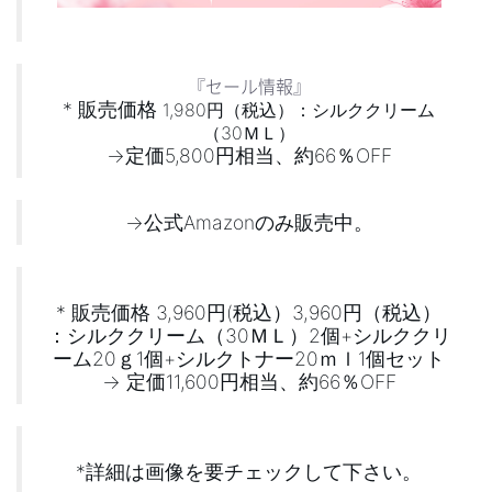
『セール情報』
* 販売価格
1,980円（税込）：シルククリーム
（30ＭＬ）
->定価5,800円相当、約66％OFF
->
公式Amazonのみ販売中。
* 販売価格 3,960円(税込）
3,960円（税込）
：シルククリーム（30ＭＬ）2個+シルククリ
ーム20ｇ1個+シルクトナー20ｍｌ1個セット
-> 定価11,600円相当、約66％OFF
*詳細は画像を要チェックして下さい。