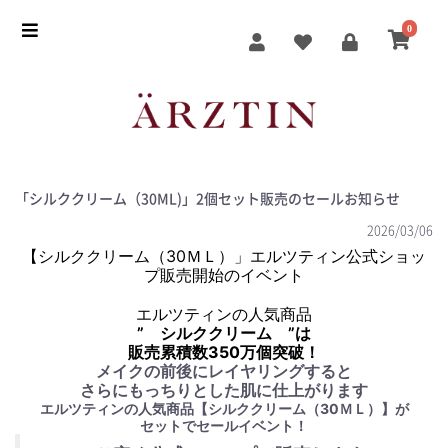
0
「シルククリーム（30ML)」2個セット販売のセールお知らせ
2026/03/06
【シルククリーム（30ＭＬ）」エルツティン公式ショッ
プ販売開始のイベント
エルツティンの人気商品
” シルククリーム ”は
販売累積数350万個突破！
メイクの前後にレイヤリングすると
さらにもっちりとした肌に仕上がります
エルツティンの人気商品【シルククリーム（30ＭＬ）】が
セットでセールイベント！