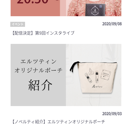
2020/09/08
イベント
【配信決定】第9回インスタライブ
2020/09/03
【ノベルティ紹介】エルツティンオリジナルポーチ