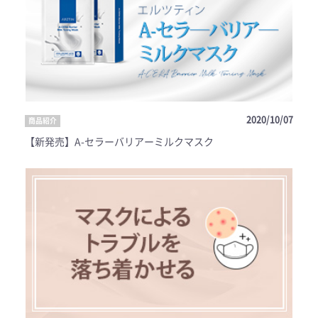
2020/10/07
商品紹介
【新発売】A-セラーバリアーミルクマスク