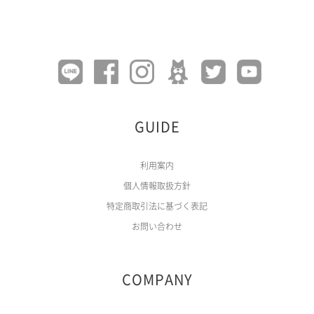
GUIDE
利用案内
個人情報取扱方針
特定商取引法に基づく表記
お問い合わせ
COMPANY