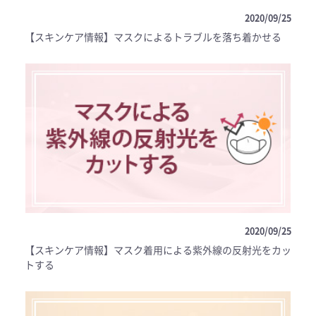
2020/09/25
【スキンケア情報】マスクによるトラブルを落ち着かせる
2020/09/25
【スキンケア情報】マスク着用による紫外線の反射光をカッ
トする