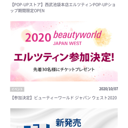
【POP-UPストア】西武池袋本店エルツティンPOP-UPショ
ップ期間限定OPEN
2020/10/07
イベント
【参加決定】ビューティーワールド ジャパン ウェスト2020