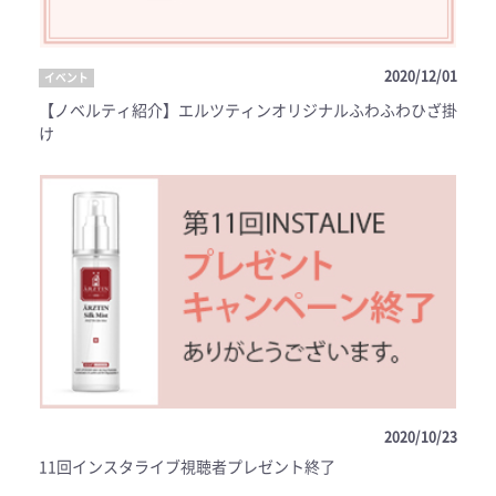
2020/12/01
イベント
【ノベルティ紹介】エルツティンオリジナルふわふわひざ掛
け
2020/10/23
11回インスタライブ視聴者プレゼント終了