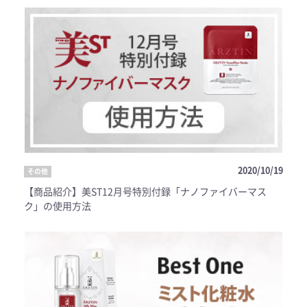
2020/10/19
その他
【商品紹介】美ST12月号特別付録「ナノファイバーマス
ク」の使用方法