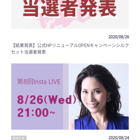
2020/08/26
【結果発表】公式HPリニューアルOPENキャンペーンシルク
セット当選者発表
2020/08/24
イベント