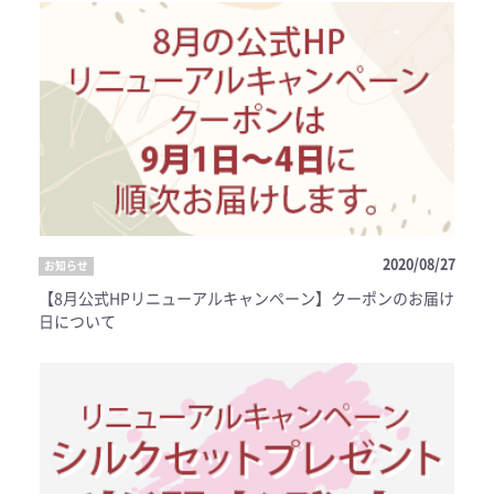
2020/08/27
お知らせ
【8月公式HPリニューアルキャンペーン】クーポンのお届け
日について