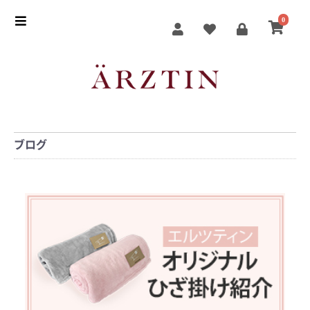
0
ブログ