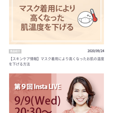
2020/09/24
商品紹介
【スキンケア情報】マスク着用により高くなったお肌の温度
を下げる方法