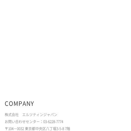
COMPANY
株式会社 エルツティンジャパン
お問い合わせセンター：03-6228-7774
〒104－0032 東京都中央区八丁堀3-5-8 7階