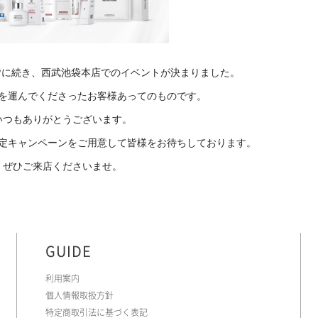
UPに続き、西武池袋本店でのイベントが決まりました。
を運んでくださったお客様あってのものです。
いつもありがとうございます。
定キャンペーンをご用意して皆様をお待ちしております。
ぜひご来店くださいませ。
GUIDE
利用案内
個人情報取扱方針
特定商取引法に基づく表記