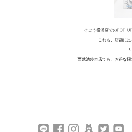
そごう横浜店でのPOP-
これも、店舗に足
西武池袋本店でも、お得な限