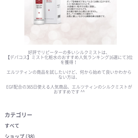
好評でリピーターの多いシルクミストは、
【デパコス】ミスト化粧水のおすすめ人気ランキング16選にて3位
を獲得！
⠀
エルツティンの商品を試したいけど、何から始めて良いかわから
ない方は、
EGF配合の365日使える人気商品、エルツティンのシルクミストが
おすすめです ^^
カテゴリー
すべて
ショップ (38)