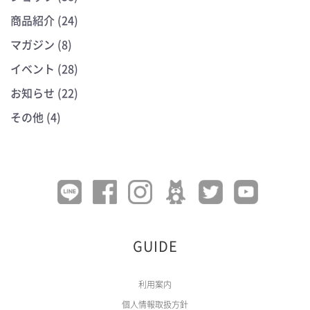
商品紹介 (24)
マガジン (8)
イベント (28)
お知らせ (22)
その他 (4)
GUIDE
利用案内
個人情報取扱方針