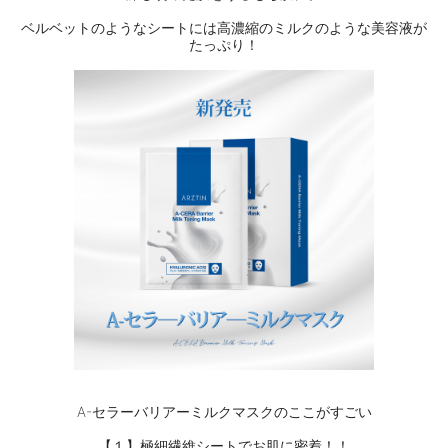
ベルベットのようなシートには高濃縮のミルクのような美容液が
たっぷり！
A-セラーバリアーミルクマスクのここがすごい
【１】極細繊維シートでお肌に密着！！