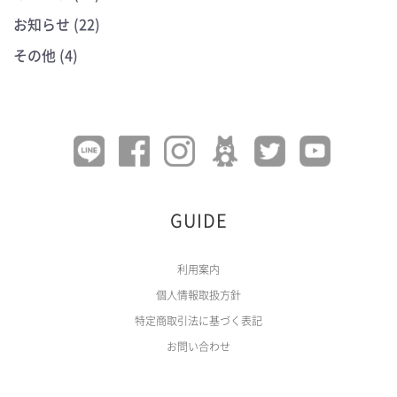
お知らせ (22)
その他 (4)
GUIDE
利用案内
個人情報取扱方針
特定商取引法に基づく表記
お問い合わせ