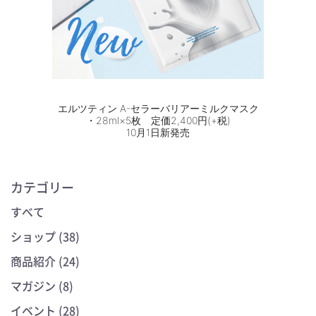
エルツティン A-セラーバリアーミルクマスク
・28ml×5枚 定価2,400円(+税)
10月1日新発売
カテゴリー
すべて
ショップ (38)
商品紹介 (24)
マガジン (8)
イベント (28)