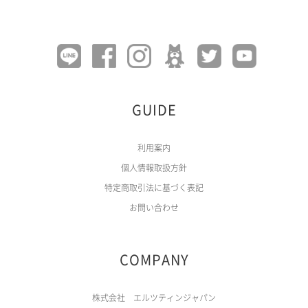
GUIDE
利用案内
個人情報取扱方針
特定商取引法に基づく表記
お問い合わせ
COMPANY
株式会社 エルツティンジャパン