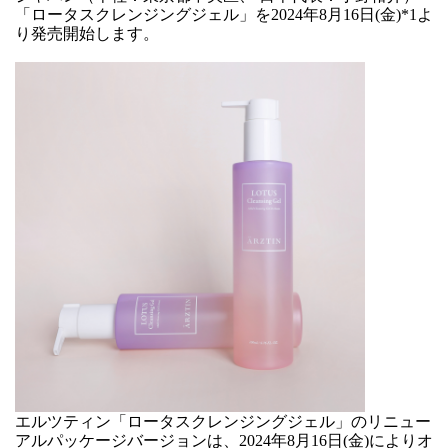
「ロータスクレンジングジェル」を2024年8月16日(金)*1よ
り発売開始します。
エルツティン「ロータスクレンジングジェル」のリニュー
アルパッケージバージョンは、2024年8月16日(金)によりオ