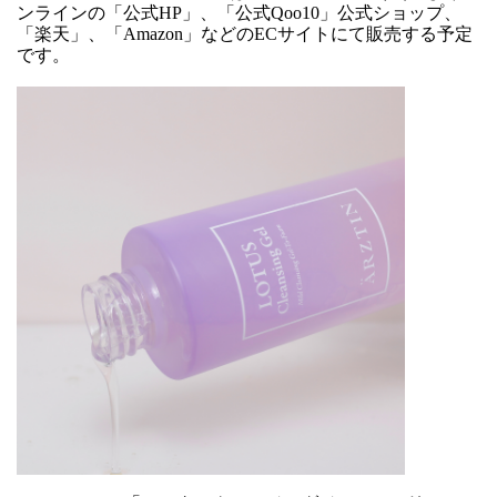
ンラインの「公式HP」、「公式Qoo10」公式ショップ、
「楽天」、「Amazon」などのECサイトにて販売する予定
です。