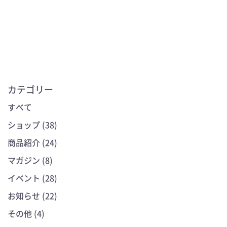
カテゴリー
すべて
ショップ (38)
商品紹介 (24)
マガジン (8)
イベント (28)
お知らせ (22)
その他 (4)