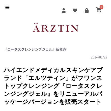
0
『ロータスクレンジングジェル』新発売
2024/08/22
ハイエンドメディカルスキンケアブ
ランド「エルツティン」がフワンス
トップクレンジング『ロータスクレ
ンジングジェル』をリニューアルパ
ッケージバージョンを販売スタート