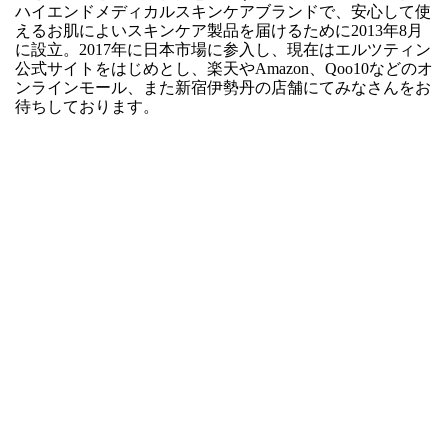
ハイエンドメディカルスキンケアブランドで、安心して使
えるお肌によいスキンケア製品を届けるために2013年8月
に設立。2017年に日本市場に参入し、現在はエルツティン
公式サイトをはじめとし、楽天やAmazon、Qoo10などのオ
ンラインモール、また新宿伊勢丹の店舗にてみなさんをお
待ちしております。​