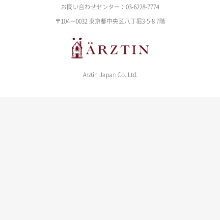
お問い合わせセンター：03-6228-7774
〒104－0032 東京都中央区八丁堀3-5-8 7階
Arztin Japan Co.,Ltd.