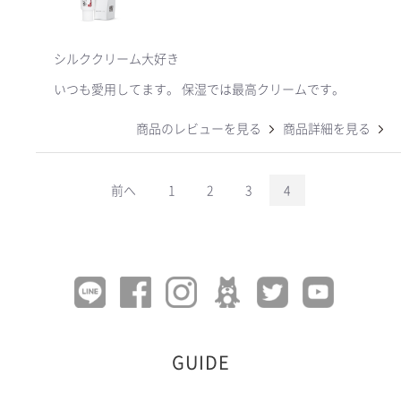
シルククリーム大好き
いつも愛用してます。 保湿では最高クリームです。
商品のレビューを見る
商品詳細を見る
前へ
1
2
3
4
GUIDE