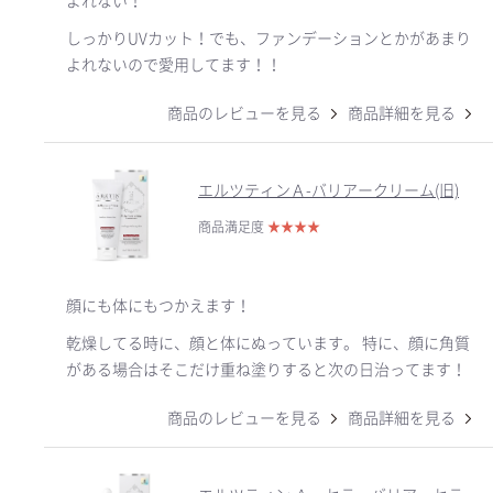
よれない！
しっかりUVカット！でも、ファンデーションとかがあまり
よれないので愛用してます！！
商品のレビューを見る
商品詳細を見る
エルツティンＡ-バリアークリーム(旧)
商品満足度
★
★
★
★
顔にも体にもつかえます！
乾燥してる時に、顔と体にぬっています。 特に、顔に角質
がある場合はそこだけ重ね塗りすると次の日治ってます！
商品のレビューを見る
商品詳細を見る