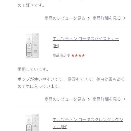
ので好きです。
商品のレビューを見る
商品詳細を見る
エルツティン ロータスバイストナー
(旧)
商品満足度
★
★
★
★
愛用しています。
ポンプが使いやすいです。 保湿もできて、美白効果もある
ので気に入っています。
商品のレビューを見る
商品詳細を見る
エルツティン ロータスクレンジングジ
ェル(旧)