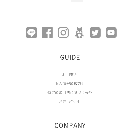
GUIDE
利用案内
個人情報取扱方針
特定商取引法に基づく表記
お問い合わせ
COMPANY