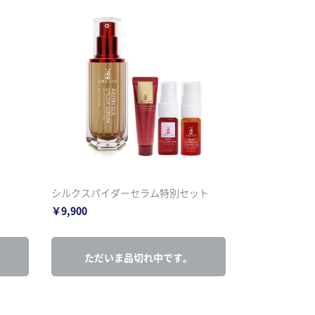
シルクスパイダーセラム特別セット
￥9,900
ただいま品切れ中です。