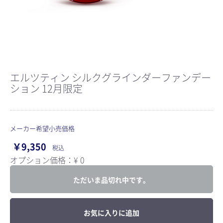
エルツティン シルクグラインダーファンデー
ション 12月限定
メーカー希望小売価格
￥9,350
税込
オプション価格：¥
0
ただいま品切れ中です。
お気に入りに追加