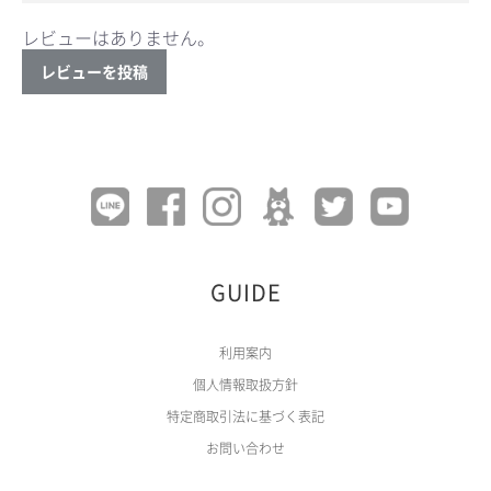
レビューはありません。
レビューを投稿
GUIDE
利用案内
個人情報取扱方針
特定商取引法に基づく表記
お問い合わせ