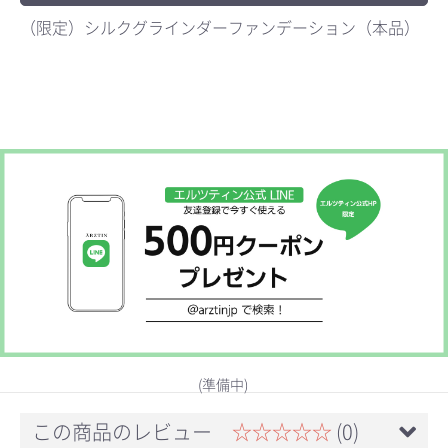
（限定）シルクグラインダーファンデーション（本品）
お買い物を続ける
カートへ進む
(準備中)
この商品のレビュー
☆☆☆☆☆
(0)