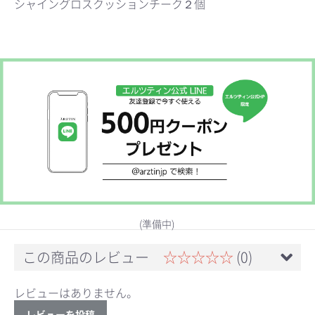
シャイングロスクッションチーク２個
お買い物を続ける
カートへ進む
(準備中)
この商品のレビュー
☆☆☆☆☆
(0)
レビューはありません。
レビューを投稿