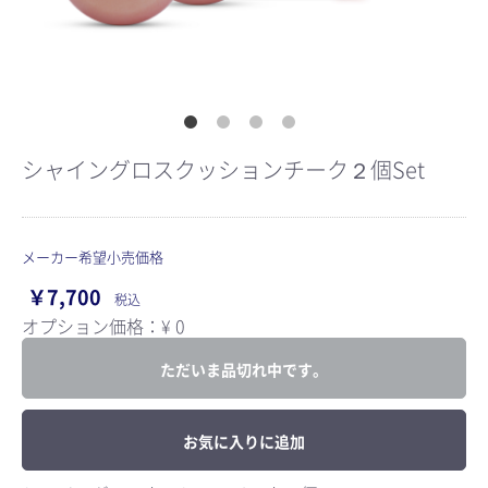
シャイングロスクッションチーク２個Set
メーカー希望小売価格
￥7,700
税込
オプション価格：¥
0
ただいま品切れ中です。
お気に入りに追加