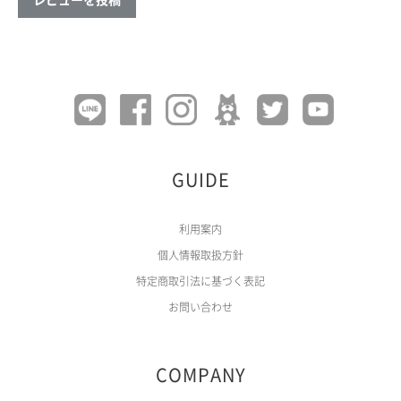
GUIDE
利用案内
個人情報取扱方針
特定商取引法に基づく表記
お問い合わせ
COMPANY