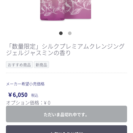
「数量限定」シルクプレミアムクレンジング
ジェルジャスミンの香り
おすすめ商品
新商品
メーカー希望小売価格
￥6,050
税込
オプション価格：¥
0
ただいま品切れ中です。