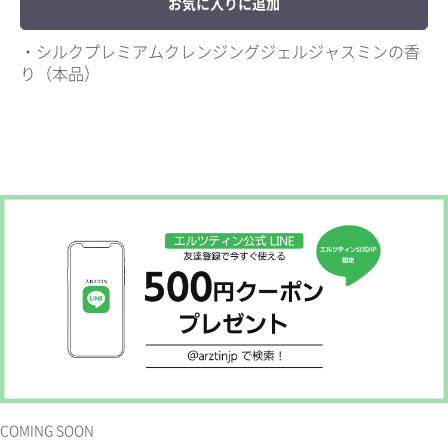
お気に入りに追加
・シルクプレミアムクレンジングジェルジャスミンの香
り（本品）
お買い物を続ける
カートへ進む
COMING SOON