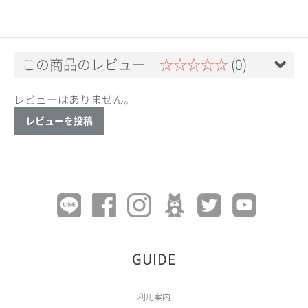
この商品のレビュー
☆☆☆☆☆
(0)
レビューはありません。
レビューを投稿
GUIDE
利用案内