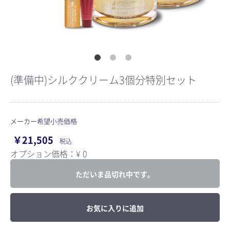
(準備中)シルククリーム3個分特別セット
メーカー希望小売価格
￥21,505
税込
オプション価格：¥
0
ただいま品切れ中です。
お気に入りに追加