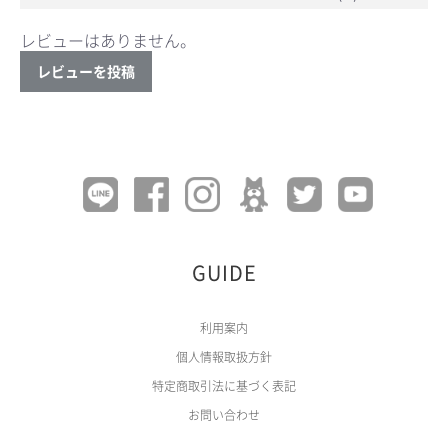
レビューはありません。
レビューを投稿
GUIDE
利用案内
個人情報取扱方針
特定商取引法に基づく表記
お問い合わせ