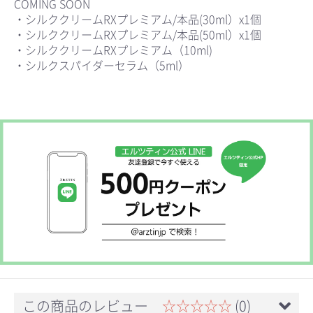
COMING SOON
・シルククリームRXプレミアム/本品(30ml）x1個
・シルククリームRXプレミアム/本品(50ml）x1個
・シルククリームRXプレミアム（10ml)
・シルクスパイダーセラム（5ml）
お買い物を続ける
カートへ進む
この商品のレビュー
☆☆☆☆☆
(0)