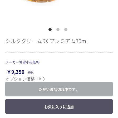
シルククリームRX プレミアム30ml
メーカー希望小売価格
￥9,350
税込
オプション価格：¥
0
ただいま品切れ中です。
お気に入りに追加