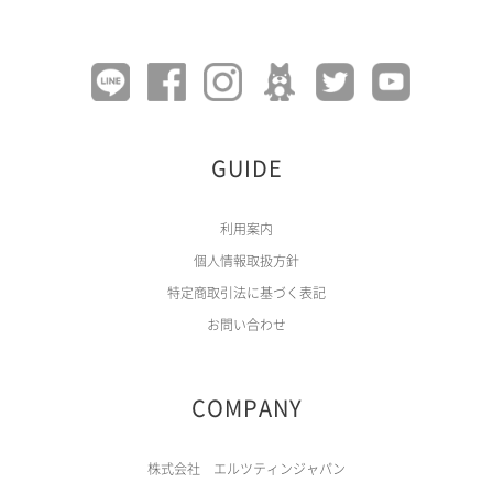
GUIDE
利用案内
個人情報取扱方針
特定商取引法に基づく表記
お問い合わせ
COMPANY
株式会社 エルツティンジャパン