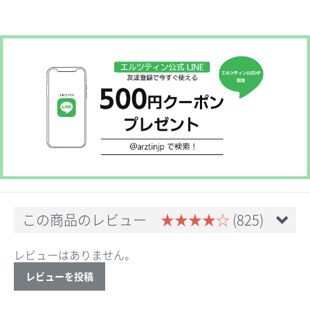
お買い物を続ける
カートへ進む
この商品のレビュー
★★★★☆
(825)
レビューはありません。
レビューを投稿