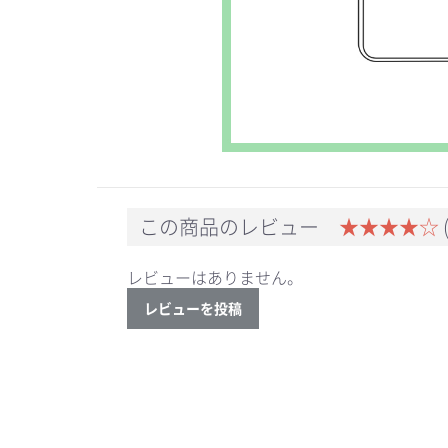
この商品のレビュー
★★★★☆
レビューはありません。
レビューを投稿