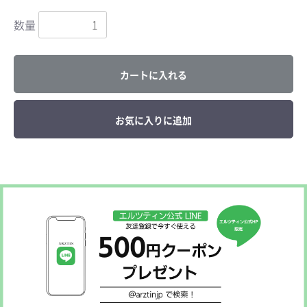
数量
カートに入れる
お気に入りに追加