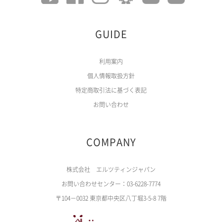
GUIDE
利用案内
個人情報取扱方針
特定商取引法に基づく表記
お問い合わせ
COMPANY
株式会社 エルツティンジャパン
お問い合わせセンター：03-6228-7774
〒104－0032 東京都中央区八丁堀3-5-8 7階