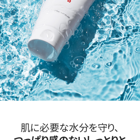
お買い物を続ける
カートへ進む