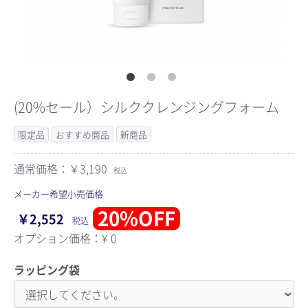
(20%セール）シルククレンジングフォーム
限定品
おすすめ商品
新商品
通常価格：￥3,190
税込
メーカー希望小売価格
20%OFF
￥2,552
税込
オプション価格：¥
0
ラッピング袋