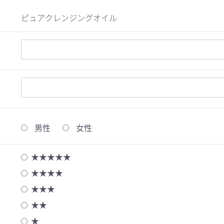
ピュアクレンジングオイル
男性
女性
★★★★★
★★★★
★★★
★★
★