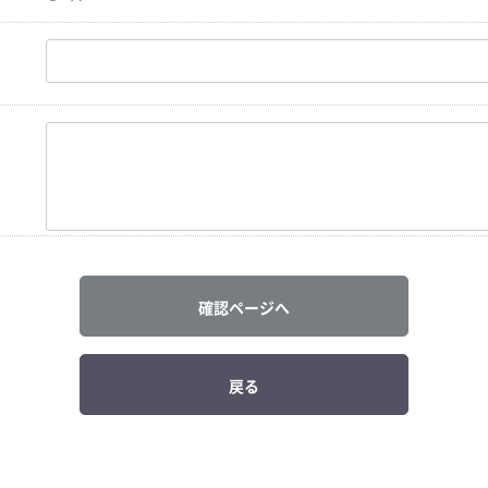
確認ページへ
戻る