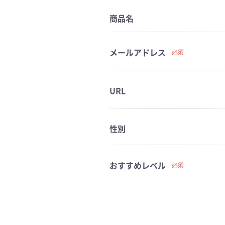
商品名
メールアドレス
必須
URL
性別
おすすめレベル
必須