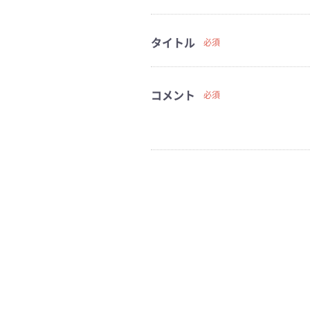
タイトル
必須
コメント
必須