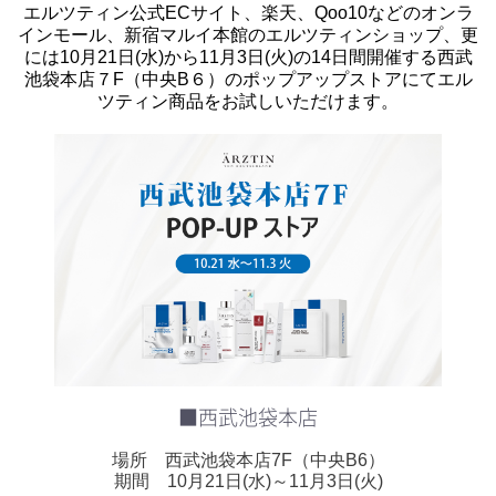
エルツティン公式ECサイト、楽天、Qoo10などのオンラ
インモール、新宿マルイ本館のエルツティンショップ、更
には10月21日(水)から11月3日(火)の14日間開催する西武
池袋本店７F（中央B６）のポップアップストアにてエル
ツティン商品をお試しいただけます。
■西武池袋本店
場所 西武池袋本店7F（中央B6）
期間 10月21日(水)～11月3日(火)