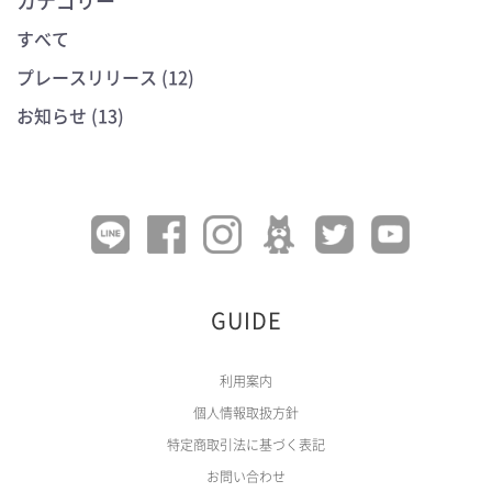
カテゴリー
すべて
プレースリリース (12)
お知らせ (13)
GUIDE
利用案内
個人情報取扱方針
特定商取引法に基づく表記
お問い合わせ