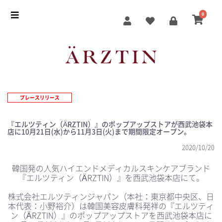
0
プレースリリース
『エルツティン（ÄRZTIN）』のポップアップストアが西武池袋本
店に10月21日(水)から11月3日(火)まで期間限定オープン。
2020/10/20
韓国発の人気ハイエンドメディカルスキンケアブランド
『エルツティン（ÄRZTIN）』を西武池袋本店にて。
株式会社エルツティンジャパン（本社：東京都中央区、日
本代表：小野裕介）は韓国美容皮膚科発祥の『エルツティ
ン（ÄRZTIN）』のポップアップストアを西武池袋本店に