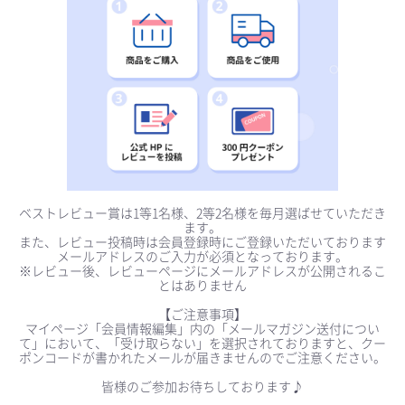
ベストレビュー賞は1等1名様、2等2名様を毎月選ばせていただき
ます。
また、レビュー投稿時は会員登録時にご登録いただいております
メールアドレスのご入力が必須となっております。
※レビュー後、レビューページにメールアドレスが公開されるこ
とはありません
【ご注意事項】
マイページ「会員情報編集」内の「メールマガジン送付につい
て」において、「受け取らない」を選択されておりますと、クー
ポンコードが書かれたメールが届きませんのでご注意ください。
皆様のご参加お待ちしております♪