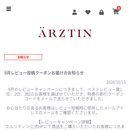
0
お知らせ
9月レビュー投稿クーポンお届けのお知らせ
2020/10/13
9月のレビューキャンペーンにつきまして、ベストレビュー賞1
位、2位、3位のお客様を選ばせていただき、特典の割引クーポン
コードをメールで送らせていただきました。
お心当たりのあるお客様はレビュー投稿時に使用したメールアド
レスのメールをご確認くださいませ。
【レビューキャンペーン詳細】
エルツティン公式HPにて商品をご購入いただいたお客様につきま