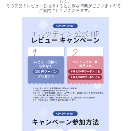
して、
その商品のレビューを投稿するとお得な特典がございますので、
ご案内させていただきます。