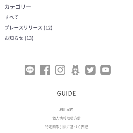
カテゴリー
すべて
プレースリリース (12)
お知らせ (13)
GUIDE
利用案内
個人情報取扱方針
特定商取引法に基づく表記