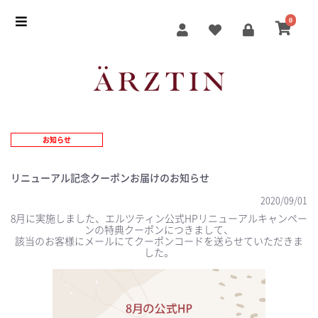
0
お知らせ
リニューアル記念クーポンお届けのお知らせ
2020/09/01
8月に実施しました、エルツティン公式HPリニューアルキャンペー
ンの特典クーポンにつきまして、
該当のお客様にメールにてクーポンコードを送らせていただきま
した。