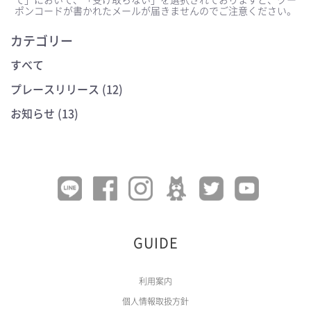
ポンコードが書かれたメールが届きませんのでご注意ください。
カテゴリー
すべて
プレースリリース (12)
お知らせ (13)
GUIDE
利用案内
個人情報取扱方針