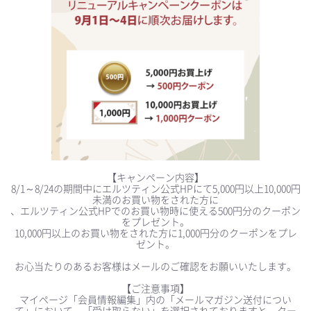
【キャンペーン内容】
8/1～8/24の期間中にエルツティン公式HPにて5,000円以上10,000円
未満のお買い物をされた方に
、エルツティン公式HPでのお買い物時に使える500円分のクーポン
をプレゼント。
10,000円以上のお買い物をされた方に1,000円分のクーポンをプレ
ゼント。
お心当たりのあるお客様はメールのご確認をお願いいたします。
【ご注意事項】
マイページ「会員情報編集」内の「メールマガジン送付につい
て」において、「受け取らない」を選択されておりますと、クー