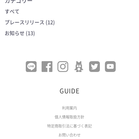
カテゴリー
すべて
プレースリリース (12)
お知らせ (13)
GUIDE
利用案内
個人情報取扱方針
特定商取引法に基づく表記
お問い合わせ