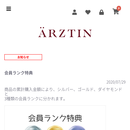
0
お知らせ
会員ランク特典
2020/07/29
商品の累計購入金額により、シルバー、ゴールド、ダイヤモンド
と
3種類の会員ランクに分かれます。