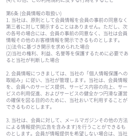
第6条 (会員情報の取扱い)
1. 当社は、原則として会員情報を会員の事前の同意なく
第三者に対して開示することはありません。ただし、次
の各号の場合には、会員の事前の同意なく、当社は会員
情報その他のお客様情報を開示できるものとします。
(1)法令に基づき開示を求められた場合
(2)当社の権利、利益、名誉等を保護するために必要であ
ると当社が判断した場合
2. 会員情報につきましては、当社の「個人情報保護への
取組み」に従い、当社が管理します。当社は、会員情報
を、会員へのサービス提供、サービス内容の向上、サー
ビスの利用促進、およびサービスの健全かつ円滑な運営
の確保を図る目的のために、当社おいて利用することが
できるものとします。
3. 当社は、会員に対して、メールマガジンその他の方法
による情報提供(広告を含みます)を行うことができるも
のとします。会員が情報提供を希望しない場合は、当社