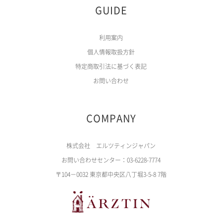
GUIDE
利用案内
個人情報取扱方針
特定商取引法に基づく表記
お問い合わせ
COMPANY
株式会社 エルツティンジャパン
お問い合わせセンター：03-6228-7774
〒104－0032 東京都中央区八丁堀3-5-8 7階