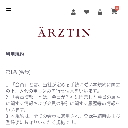
0
利用規約
第1条 (会員)
1. 「会員」とは、当社が定める手続に従い本規約に同意
の上、入会の申し込みを行う個人をいいます。
2. 「会員情報」とは、会員が当社に開示した会員の属性
に関する情報および会員の取引に関する履歴等の情報を
いいます。
3. 本規約は、全ての会員に適用され、登録手続時および
登録後にお守りいただく規約です。