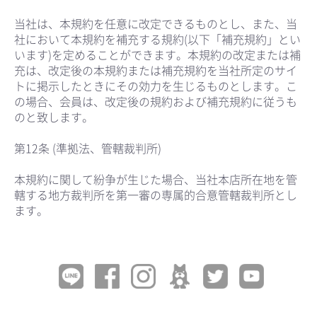
当社は、本規約を任意に改定できるものとし、また、当
社において本規約を補充する規約(以下「補充規約」とい
います)を定めることができます。本規約の改定または補
充は、改定後の本規約または補充規約を当社所定のサイ
トに掲示したときにその効力を生じるものとします。こ
の場合、会員は、改定後の規約および補充規約に従うも
のと致します。
第12条 (準拠法、管轄裁判所)
本規約に関して紛争が生じた場合、当社本店所在地を管
轄する地方裁判所を第一審の専属的合意管轄裁判所とし
ます。