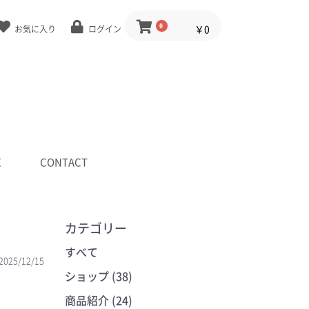
0
￥0
お気に入り
ログイン
E
CONTACT
カテゴリー
すべて
2025/12/15
ショップ (38)
商品紹介 (24)