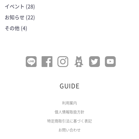
イベント (28)
お知らせ (22)
その他 (4)
GUIDE
利用案内
個人情報取扱方針
特定商取引法に基づく表記
お問い合わせ