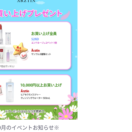
9
月のイベントお知らせ※