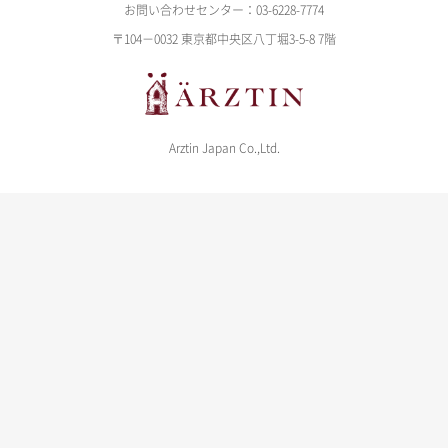
お問い合わせセンター：03-6228-7774
〒104－0032 東京都中央区八丁堀3-5-8 7階
Arztin Japan Co.,Ltd.