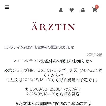
0
エルツティン2025年お盆休みの配送のお知らせ
2025/08/08
＜エルツティンお盆休みの配送のお知らせ＞
公式ショップHP、Qoo10ショップ、楽天（AMAZON除
く）からの
ご注文は2025/08/18～19から順次発送の予定です。
★ 25/08/08~25/08/17のご注文
2025/08/18～19から順次発送
★お盆休みの期間中に配送
のご希望の方は