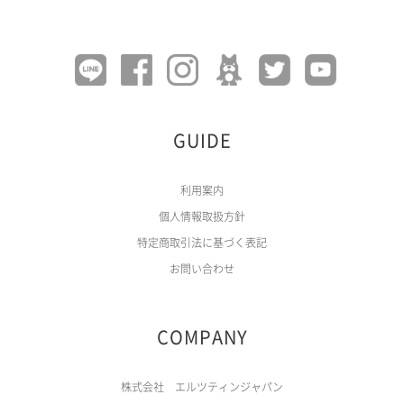
GUIDE
利用案内
個人情報取扱方針
特定商取引法に基づく表記
お問い合わせ
COMPANY
株式会社 エルツティンジャパン