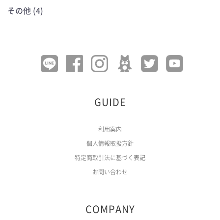
その他 (4)
GUIDE
利用案内
個人情報取扱方針
特定商取引法に基づく表記
お問い合わせ
COMPANY