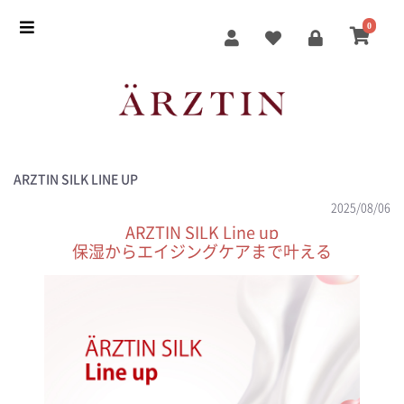
0
ARZTIN SILK LINE UP
2025/08/06
ARZTIN SILK Line up
保湿からエイジングケアまで叶える