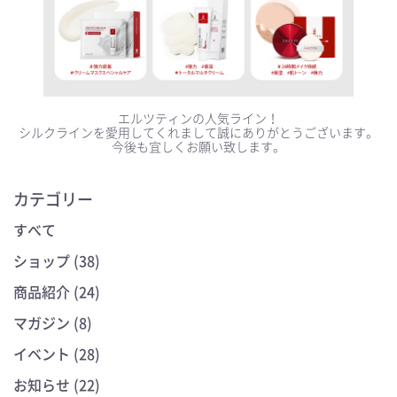
エルツティンの人気ライン！
シルクラインを愛用してくれまして誠にありがとうございます。
今後も宜しくお願い致します。
カテゴリー
すべて
ショップ (38)
商品紹介 (24)
マガジン (8)
イベント (28)
お知らせ (22)