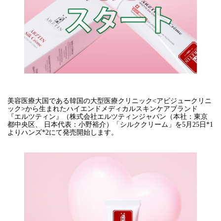
美容医療大国である韓国の大型医療クリニック<アビジュークリニ
ック>から生まれたハイエンドメディカルスキンケアブランド
『エルツティン』（株式会社エルツティンジャパン（本社：東京
都中央区、 日本代表：小野裕介）「シルククリーム」を5月25日*1
よりハンズ*2にて発売開始します。