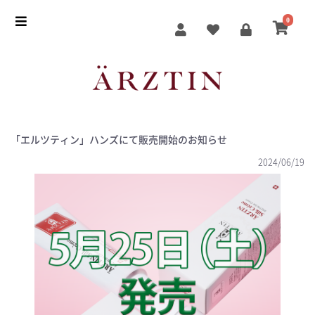
0
「エルツティン」ハンズにて販売開始のお知らせ
2024/06/19