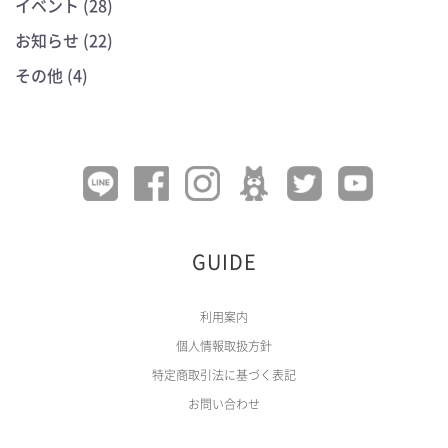
イベント (28)
お知らせ (22)
その他 (4)
GUIDE
利用案内
個人情報取扱方針
特定商取引法に基づく表記
お問い合わせ