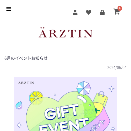
0
6月のイベントお知らせ
2024/06/04