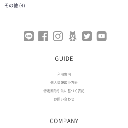
その他 (4)
GUIDE
利用案内
個人情報取扱方針
特定商取引法に基づく表記
お問い合わせ
COMPANY