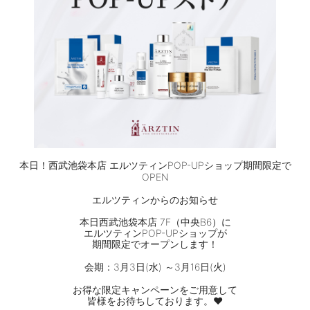
本日！西武池袋本店 エルツティンPOP-UPショップ期間限定で
OPEN
エルツティンからのお知らせ
⠀
本日西武池袋本店 7F（中央B6）に
エルツティンPOP-UPショップが
期間限定でオープンします！
会期：3月3日(水) ～3月16日(火)
お得な限定キャンペーンをご用意して
皆様をお待ちしております。❤️