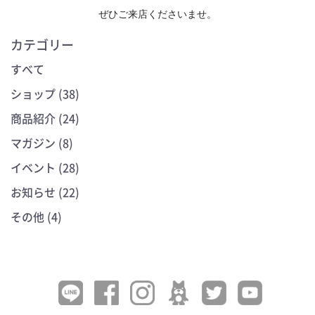
ぜひご来店くださいませ。
カテゴリー
すべて
ショップ (38)
商品紹介 (24)
マガジン (8)
イベント (28)
お知らせ (22)
その他 (4)