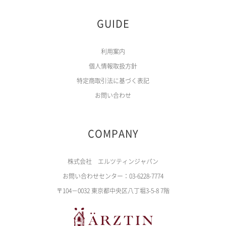
GUIDE
利用案内
個人情報取扱方針
特定商取引法に基づく表記
お問い合わせ
COMPANY
株式会社 エルツティンジャパン
お問い合わせセンター：03-6228-7774
〒104－0032 東京都中央区八丁堀3-5-8 7階