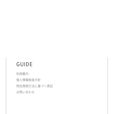
GUIDE
利用案内
個人情報取扱方針
特定商取引法に基づく表記
お問い合わせ