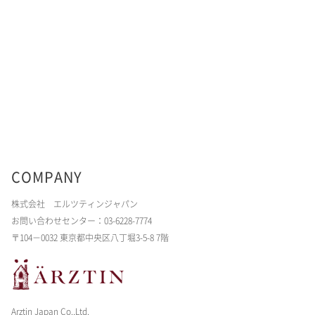
COMPANY
株式会社 エルツティンジャパン
お問い合わせセンター：03-6228-7774
〒104－0032 東京都中央区八丁堀3-5-8 7階
Arztin Japan Co.,Ltd.