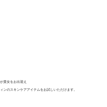
が貴女をお出迎え
ティンのスキンケアアイテムをお試しいただけます。