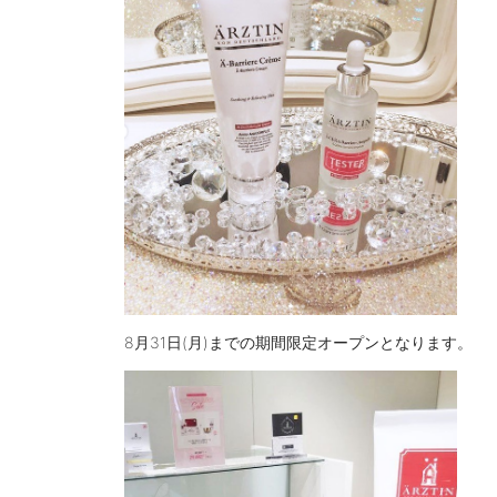
8月31日(月)までの期間限定オープンとなります。