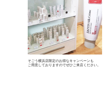
そごう横浜店限定のお得なキャンペーンも
ご用意しておりますのでぜひご来店ください。