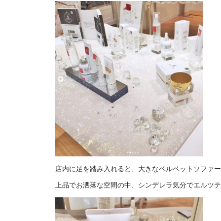
店内に足を踏み入れると、大きなベルベットソファー
上品でお洒落な空間の中、シンデレラ気分でエルツ