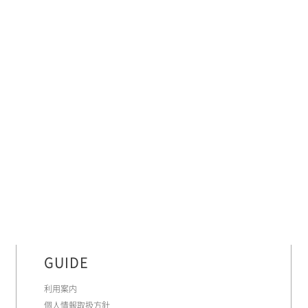
GUIDE
利用案内
個人情報取扱方針