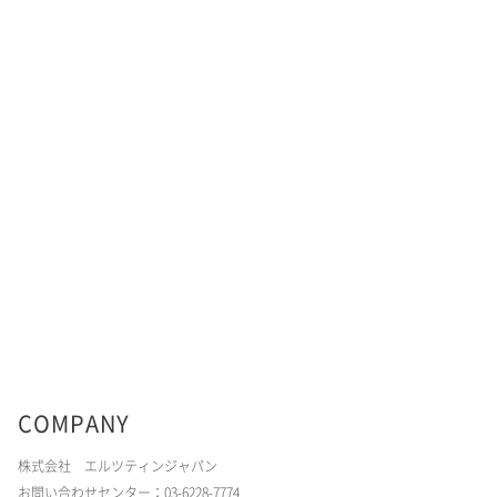
COMPANY
株式会社 エルツティンジャパン
お問い合わせセンター：03-6228-7774