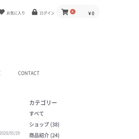
0
￥0
お気に入り
ログイン
E
CONTACT
カテゴリー
すべて
ショップ (38)
2020/05/29
商品紹介 (24)