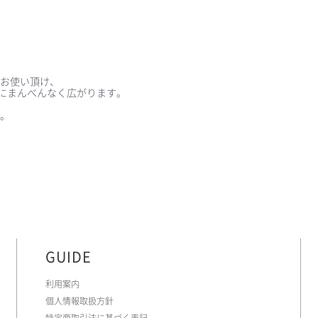
お使い頂け、
顔にまんべんなく広がります。
。
GUIDE
利用案内
個人情報取扱方針