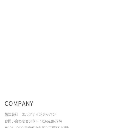
COMPANY
株式会社 エルツティンジャパン
お問い合わせセンター：03-6228-7774