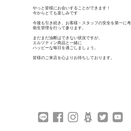
⠀
やっと皆様にお会いすることができます！
今からとても楽しみです
⠀
今後も引き続き、お客様・スタッフの安全を第一に考
衛生管理を行って参ります。
⠀
まだまだ油断はできない状況ですが、
エルツティン商品と一緒に
ハッピーな毎日を過ごしましょう。
⠀
皆様のご来店を心よりお待ちしております。