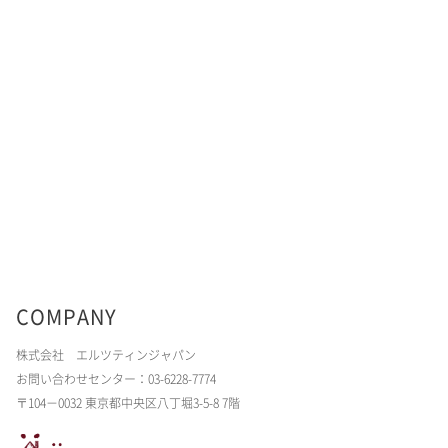
COMPANY
株式会社 エルツティンジャパン
お問い合わせセンター：03-6228-7774
〒104－0032 東京都中央区八丁堀3-5-8 7階