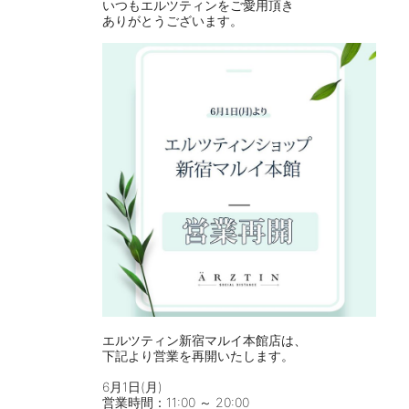
いつもエルツティンをご愛用頂き
ありがとうございます。
⠀
エルツティン新宿マルイ本館店は、
下記より営業を再開いたします。
⠀
6月1日(月)
営業時間：11:00 ～ 20:00