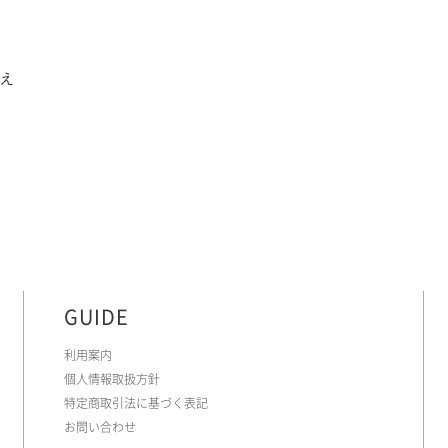
え
GUIDE
利用案内
個人情報取扱方針
特定商取引法に基づく表記
お問い合わせ