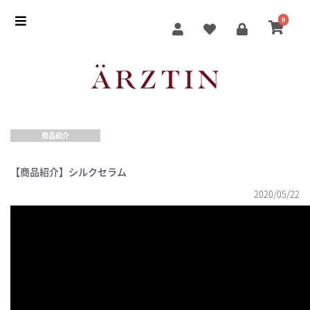
0
商品紹介
【商品紹介】シルクセラム
2020/05/22