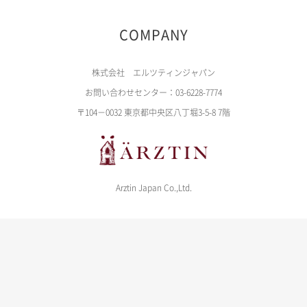
COMPANY
株式会社 エルツティンジャパン
お問い合わせセンター：03-6228-7774
〒104－0032 東京都中央区八丁堀3-5-8 7階
Arztin Japan Co.,Ltd.