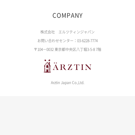
COMPANY
株式会社 エルツティンジャパン
お問い合わせセンター：03-6228-7774
〒104－0032 東京都中央区八丁堀3-5-8 7階
Arztin Japan Co.,Ltd.