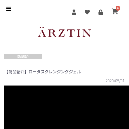
0
商品紹介
【商品紹介】ロータスクレンジングジェル
2020/05/01