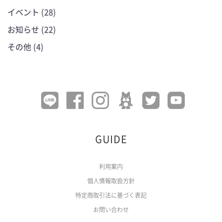
イベント (28)
お知らせ (22)
その他 (4)
GUIDE
利用案内
個人情報取扱方針
特定商取引法に基づく表記
お問い合わせ