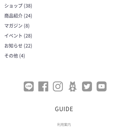
ショップ (38)
商品紹介 (24)
マガジン (8)
イベント (28)
お知らせ (22)
その他 (4)
GUIDE
利用案内