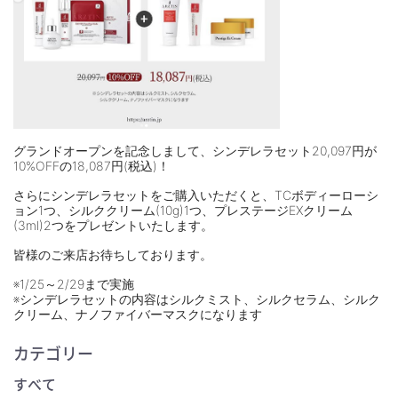
グランドオープンを記念しまして、シンデレラセット20,097円が
10%OFFの18,087円(税込)！
さらにシンデレラセットをご購入いただくと、TCボディーローシ
ョン1つ、シルククリーム(10g)1つ、プレステージEXクリーム
(3ml)2つをプレゼントいたします。
皆様のご来店お待ちしております。
※1/25～2/29まで実施
※シンデレラセットの内容はシルクミスト、シルクセラム、シルク
クリーム、ナノファイバーマスクになります
カテゴリー
すべて