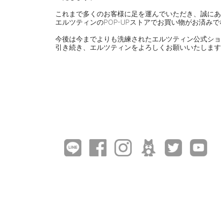
⠀
これまで多くのお客様に足を運んでいただき、誠にあ
エルツティンのPOP-UPストアでお買い物がお済み
⠀
今後は今までよりも洗練されたエルツティン公式ショ
引き続き、エルツティンをよろしくお願いいたします