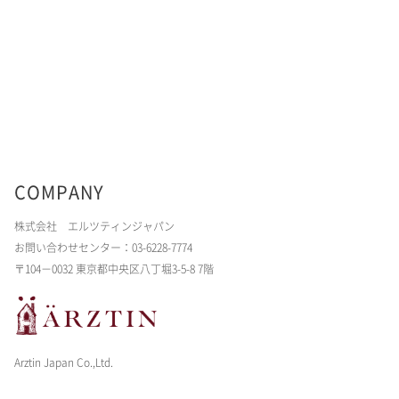
COMPANY
株式会社 エルツティンジャパン
お問い合わせセンター：03-6228-7774
〒104－0032 東京都中央区八丁堀3-5-8 7階
Arztin Japan Co.,Ltd.