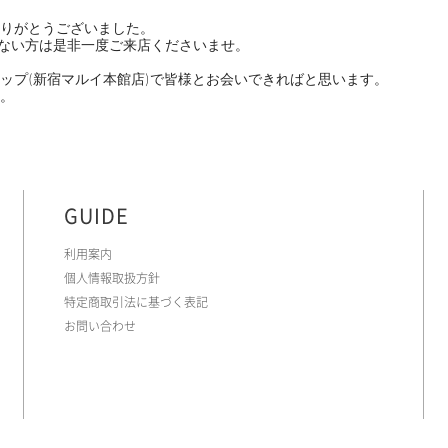
りがとうございました。
でない方は是非一度ご来店くださいませ。
ップ(新宿マルイ本館店)で皆様とお会いできればと思います。
。
GUIDE
利用案内
個人情報取扱方針
特定商取引法に基づく表記
お問い合わせ