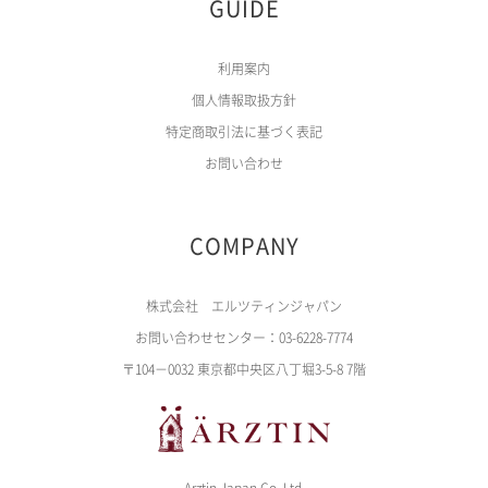
GUIDE
利用案内
個人情報取扱方針
特定商取引法に基づく表記
お問い合わせ
COMPANY
株式会社 エルツティンジャパン
お問い合わせセンター：03-6228-7774
〒104－0032 東京都中央区八丁堀3-5-8 7階