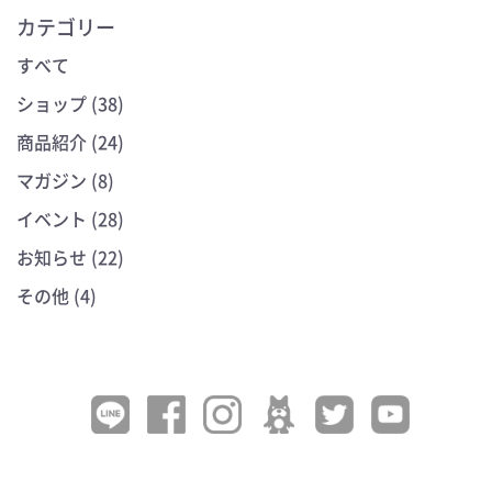
カテゴリー
すべて
ショップ (38)
商品紹介 (24)
マガジン (8)
イベント (28)
お知らせ (22)
その他 (4)